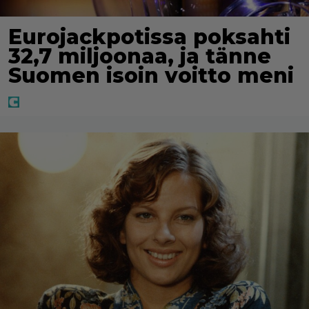
Eurojackpotissa poksahti
32,7 miljoonaa, ja tänne
Suomen isoin voitto meni