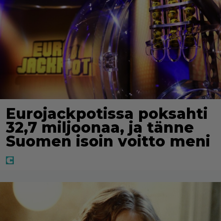
Eurojackpotissa poksahti
32,7 miljoonaa, ja tänne
Suomen isoin voitto meni