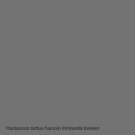
Hantavirus tarttuu harvoin ihmisestä toiseen