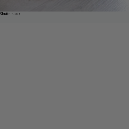
Shutterstock