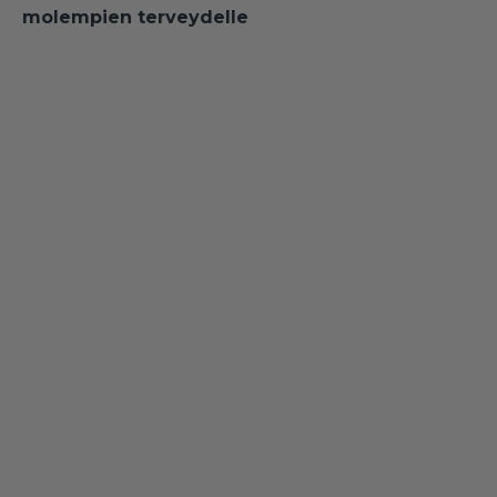
molempien terveydelle