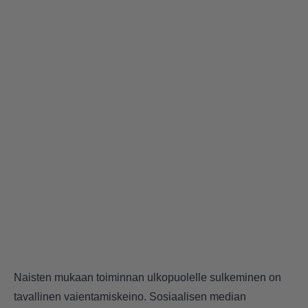
Naisten mukaan toiminnan ulkopuolelle sulkeminen on
tavallinen vaientamiskeino. Sosiaalisen median