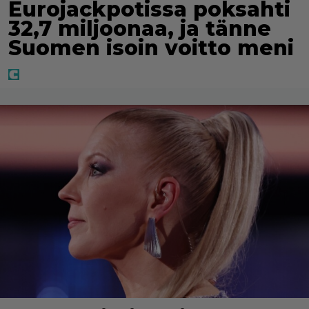
Eurojackpotissa poksahti
32,7 miljoonaa, ja tänne
Suomen isoin voitto meni