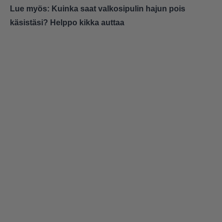
Lue myös:
Kuinka saat valkosipulin hajun pois
käsistäsi? Helppo kikka auttaa