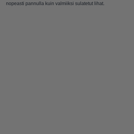
nopeasti pannulla kuin valmiiksi sulatetut lihat.