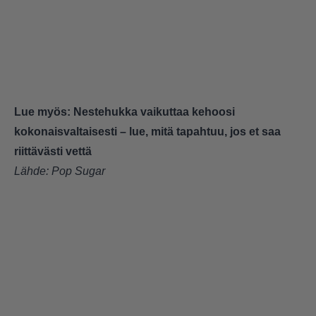
Lue myös:
Nestehukka vaikuttaa kehoosi
kokonaisvaltaisesti – lue, mitä tapahtuu, jos et saa
riittävästi vettä
Lähde:
Pop Sugar