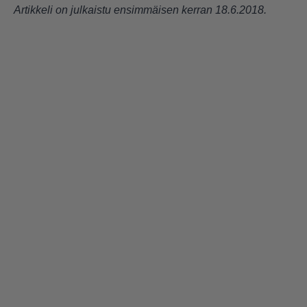
Artikkeli on julkaistu ensimmäisen kerran 18.6.2018.