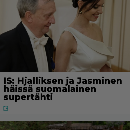
IS: Hjalliksen ja Jasminen
häissä suomalainen
supertähti