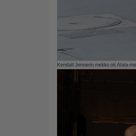
Kendall Jennerin mekko oli Alaïa-me