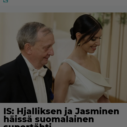
IS: Hjalliksen ja Jasminen
häissä suomalainen