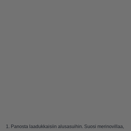
1. Panosta laadukkaisiin alusasuihin. Suosi merinovillaa,