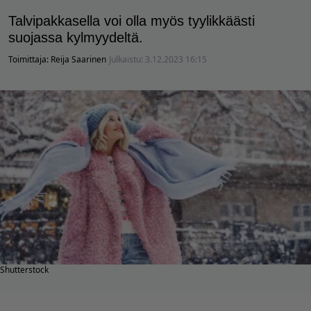
Talvipakkasella voi olla myös tyylikkäästi
suojassa kylmyydeltä.
Toimittaja:
Reija Saarinen
Julkaistu:
3.12.2023 16:15
Shutterstock