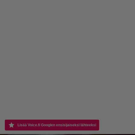
Lisää Voice.fi Googlen ensisijaiseksi lähteeksi