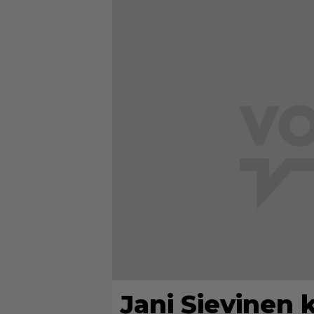
Jani Sievinen 