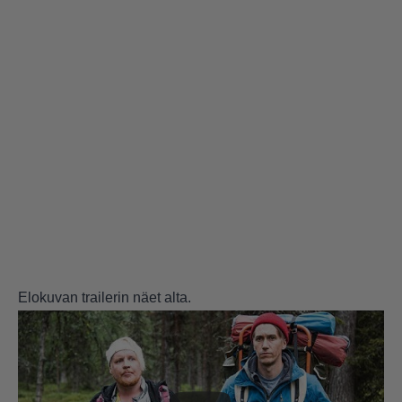
Elokuvan trailerin näet alta.