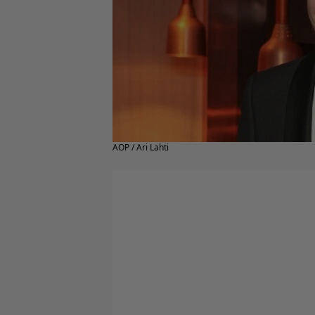
AOP / Ari Lahti