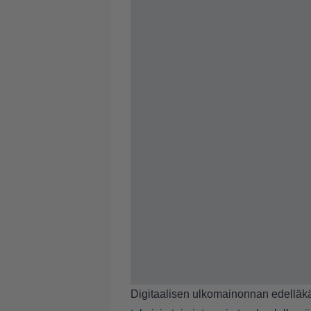
Digitaalisen ulkomainonnan edelläkä