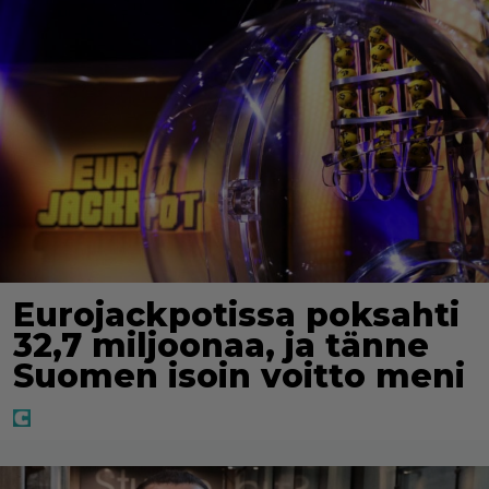
Eurojackpotissa poksahti
32,7 miljoonaa, ja tänne
Suomen isoin voitto meni