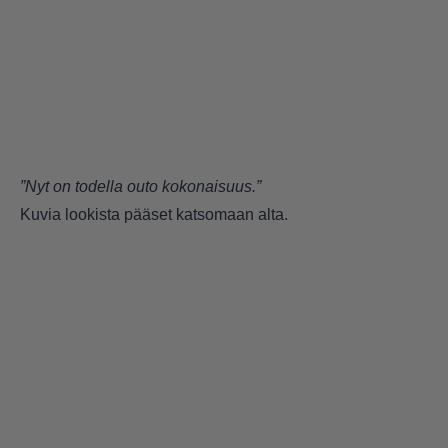
”Nyt on todella outo kokonaisuus.”
Kuvia lookista pääset katsomaan alta.