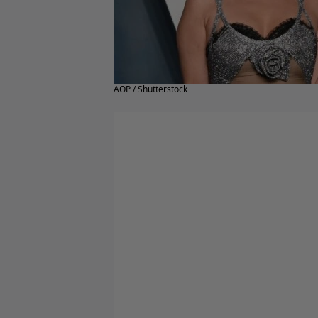
AOP / Shutterstock