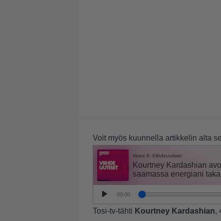
Voit myös kuunnella artikkelin alta 
Tosi-tv-tähti
Kourtney Kardashian
,