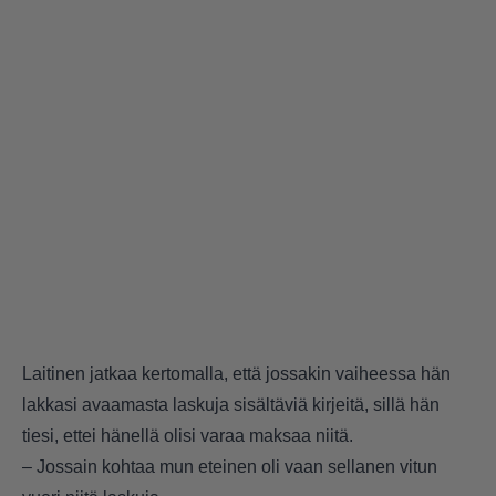
Laitinen jatkaa kertomalla, että jossakin vaiheessa hän
lakkasi avaamasta laskuja sisältäviä kirjeitä, sillä hän
tiesi, ettei hänellä olisi varaa maksaa niitä.
– Jossain kohtaa mun eteinen oli vaan sellanen vitun