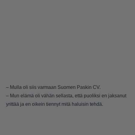
– Mulla oli siis varmaan Suomen Paskin CV.
– Mun elämä oli vähän sellasta, että puoliksi en jaksanut
yrittää ja en oikein tiennyt mitä haluisin tehdä.