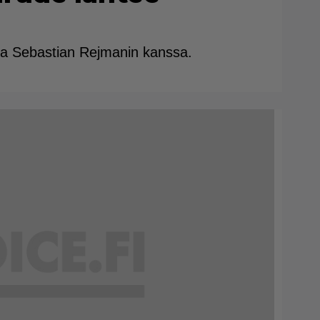
ta Sebastian Rejmanin kanssa.