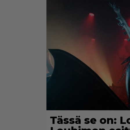
Tässä se on: L