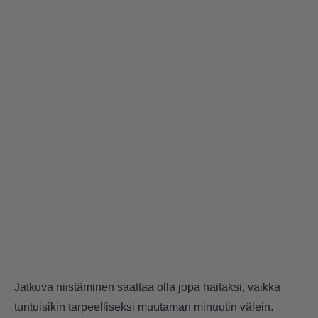
Jatkuva niistäminen saattaa olla jopa haitaksi, vaikka
tuntuisikin tarpeelliseksi muutaman minuutin välein.