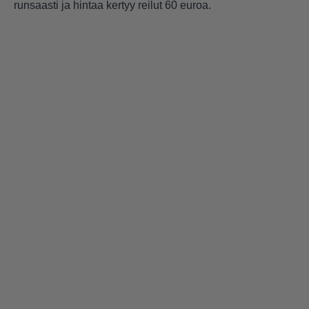
runsaasti ja hintaa kertyy reilut 60 euroa.