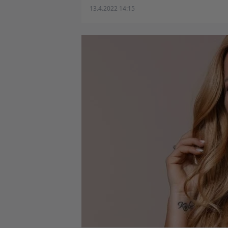
13.4.2022 14:15