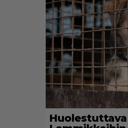
Huolestuttava