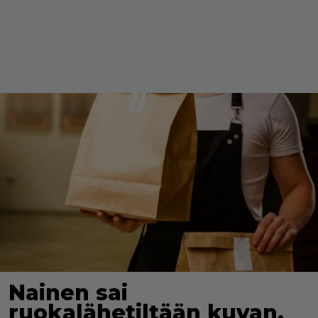
Nainen sai
ruokalähetiltään kuvan,