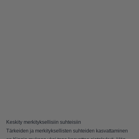
Keskity merkityksellisiin suhteisiin
Tärkeiden ja merkityksellisten suhteiden kasvattaminen