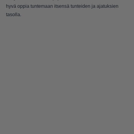
hyvä oppia tuntemaan itsensä tunteiden ja ajatuksien
tasolla.