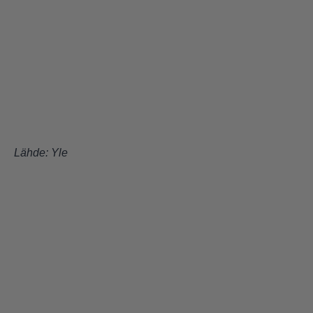
Lähde:
Yle