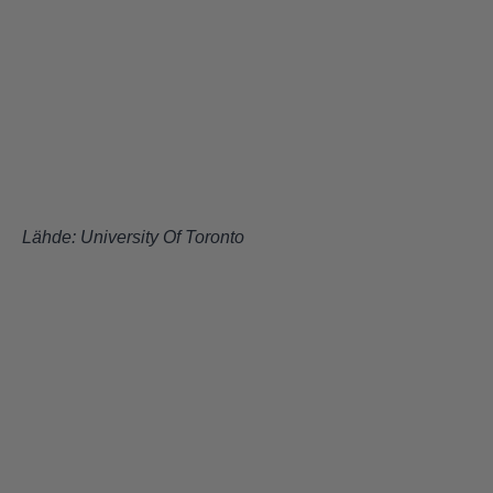
Lähde:
University Of Toronto