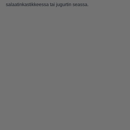
salaatinkastikkeessa tai jugurtin seassa.