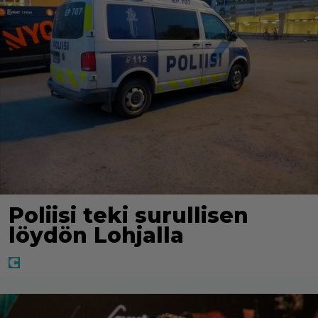
Poliisi teki surullisen
löydön Lohjalla