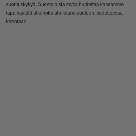
suorituskykyä. Suomalaisia myös huolettaa kansamme
tapa käyttää alkoholia ahdistuneisuuteen, tiedotteessa
kerrotaan.