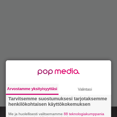
Arvostamme yksityisyyttäsi
Valintasi
Tarvitsemme suostumuksesi tarjotaksemme
henkilökohtaisen käyttökokemuksen
Me ja huolellisesti valitsemamme
88 teknologiakumppania