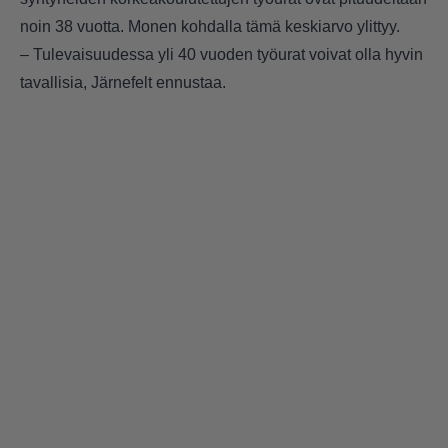
noin 38 vuotta. Monen kohdalla tämä keskiarvo ylittyy.
– Tulevaisuudessa yli 40 vuoden työurat voivat olla hyvin
tavallisia, Järnefelt ennustaa.