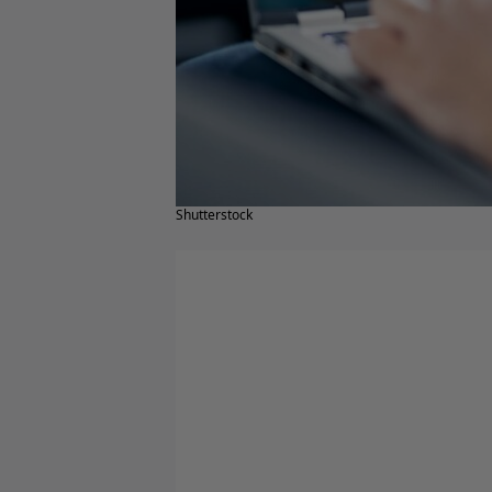
Shutterstock